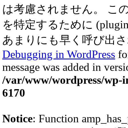
は考慮されません。 こ
を特定するために (plugin
あまりにも早く呼び出されまし
Debugging in WordPress
fo
message was added in versio
/var/www/wordpress/wp-in
6170
Notice
: Function amp_has_