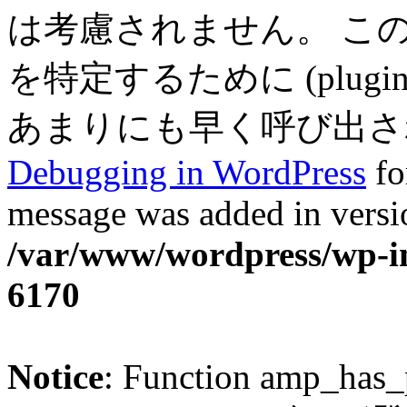
は考慮されません。 こ
を特定するために (plugin
あまりにも早く呼び出されまし
Debugging in WordPress
fo
message was added in versio
/var/www/wordpress/wp-in
6170
Notice
: Function amp_has_